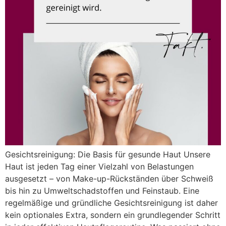
Gesichtsreinigung: Die Basis für gesunde Haut Unsere
Haut ist jeden Tag einer Vielzahl von Belastungen
ausgesetzt – von Make-up-Rückständen über Schweiß
bis hin zu Umweltschadstoffen und Feinstaub. Eine
regelmäßige und gründliche Gesichtsreinigung ist daher
kein optionales Extra, sondern ein grundlegender Schritt