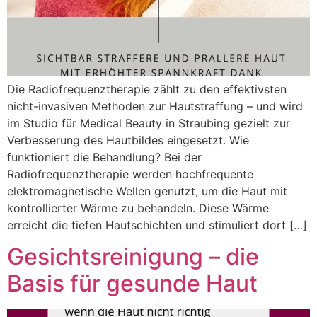
Die Radiofrequenztherapie zählt zu den effektivsten
nicht-invasiven Methoden zur Hautstraffung – und wird
im Studio für Medical Beauty in Straubing gezielt zur
Verbesserung des Hautbildes eingesetzt. Wie
funktioniert die Behandlung? Bei der
Radiofrequenztherapie werden hochfrequente
elektromagnetische Wellen genutzt, um die Haut mit
kontrollierter Wärme zu behandeln. Diese Wärme
erreicht die tiefen Hautschichten und stimuliert dort […]
Gesichtsreinigung – die
Basis für gesunde Haut