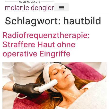
Schlagwort:
hautbild
Radiofrequenztherapie:
Straffere Haut ohne
operative Eingriffe