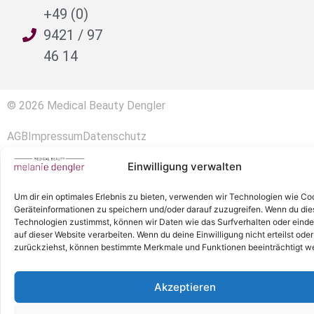
+49 (0)
9421 / 97
46 14
© 2026 Medical Beauty Dengler
AGB
Impressum
Datenschutz
Einwilligung verwalten
Um dir ein optimales Erlebnis zu bieten, verwenden wir Technologien wie Co
Geräteinformationen zu speichern und/oder darauf zuzugreifen. Wenn du di
Technologien zustimmst, können wir Daten wie das Surfverhalten oder einde
auf dieser Website verarbeiten. Wenn du deine Einwilligung nicht erteilst oder
zurückziehst, können bestimmte Merkmale und Funktionen beeinträchtigt w
Akzeptieren