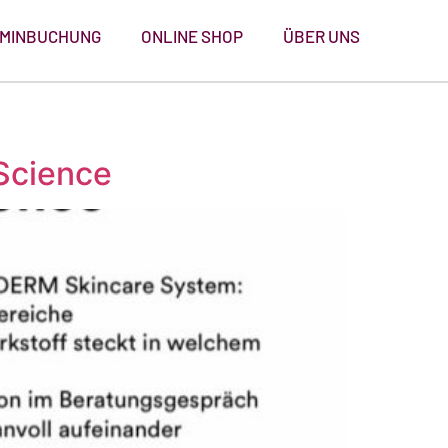
MINBUCHUNG
ONLINE SHOP
ÜBER UNS
Science