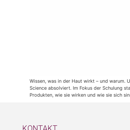
Wissen, was in der Haut wirkt – und warum. 
Science absolviert. Im Fokus der Schulung st
Produkten, wie sie wirken und wie sie sich si
KONTAKT