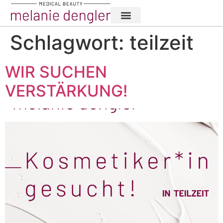
Schlagwort:
teilzeit
WIR SUCHEN
VERSTÄRKUNG!